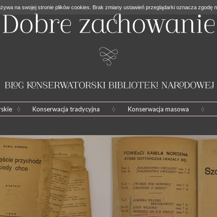
żywa na swojej stronie plików cookies. Brak zmiany ustawień przeglądarki oznacza zgodę n
skie
Konserwacja tradycyjna
Konserwacja masowa